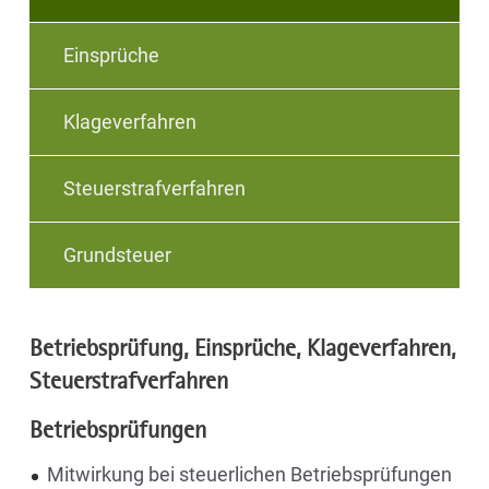
Einsprüche
Klageverfahren
Steuerstrafverfahren
Grundsteuer
Betriebsprüfung, Einsprüche, Klageverfahren,
Steuerstrafverfahren
Betriebsprüfungen
Mitwirkung bei steuerlichen Betriebsprüfungen