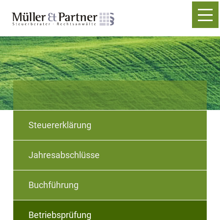
×
Steuererklärung
Jahresabschlüsse
Buchführung
Betriebsprüfung