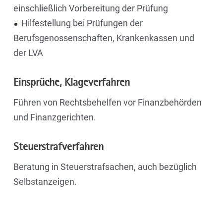
einschließlich Vorbereitung der Prüfung
Hilfestellung bei Prüfungen der
Berufsgenossenschaften, Krankenkassen und
der LVA
Einsprüche, Klageverfahren
Führen von Rechtsbehelfen vor Finanzbehörden
und Finanzgerichten.
Steuerstrafverfahren
Beratung in Steuerstrafsachen, auch bezüglich
Selbstanzeigen.