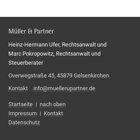
Müller & Partner
Heinz-Hermann Ufer, Rechtsanwalt und
Marc Pokropowitz, Rechtsanwalt und
Steuerberater
Overwegstraße 45, 45879 Gelsenkirchen
Kontakt
info@muellerupartner.de
Startseite
|
nach oben
Impressum
|
Kontakt
Datenschutz