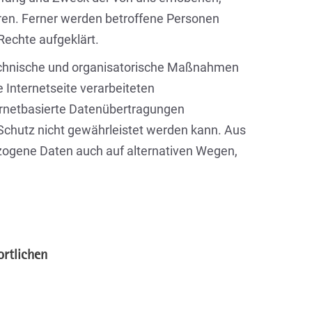
ren. Ferner werden betroffene Personen
Rechte aufgeklärt.
 technische und organisatorische Maßnahmen
 Internetseite verarbeiteten
rnetbasierte Datenübertragungen
 Schutz nicht gewährleistet werden kann. Aus
ezogene Daten auch auf alternativen Wegen,
ortlichen